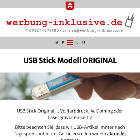
USB Stick Modell ORIGINAL
USB Stick Original ... Vollfarbdruck, 4c Doming oder
Lasergravur einseitig
Bitte beachten Sie, dass wir USB-Artikel immer nach
Tagespreis anbieten. Gerne erstellen wir ein
aktuelles