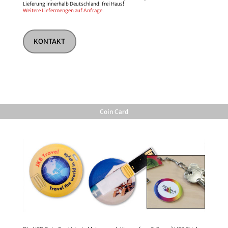
Lieferung innerhalb Deutschland: frei Haus!
Weitere Liefermengen auf Anfrage.
KONTAKT
Coin Card