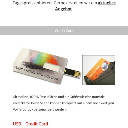
Tagespreis anbieten. Gerne erstellen wir ein
aktuelles
Angebot
.
Credit Card
Ultradünn, 100% Druckfläche und die Größe wie eine normale
Kreditkarte. Beide Seiten können komplett mit einem hochwertigen
Vollfarbdruck personalisiert werden.
USB - Credit Card