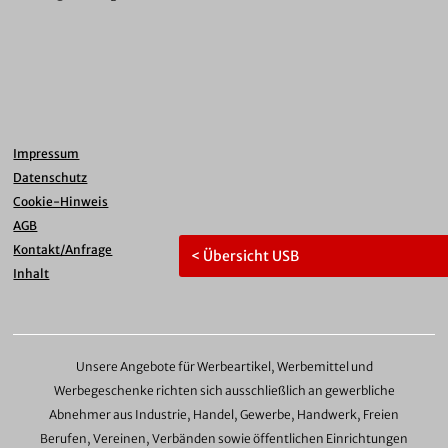
Impressum
Datenschutz
Cookie-Hinweis
AGB
Kontakt/Anfrage
< Übersicht USB
Inhalt
Unsere Angebote für Werbeartikel, Werbemittel und
Werbegeschenke richten sich ausschließlich an gewerbliche
Abnehmer aus Industrie, Handel, Gewerbe, Handwerk, Freien
Berufen, Vereinen, Verbänden sowie öffentlichen Einrichtungen