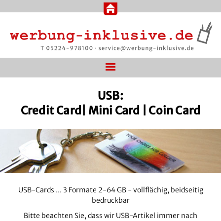
USB:
Credit Card| Mini Card | Coin Card
USB-Cards ... 3 Formate 2-64 GB - vollflächig, beidseitig
bedruckbar
Bitte beachten Sie, dass wir USB-Artikel immer nach